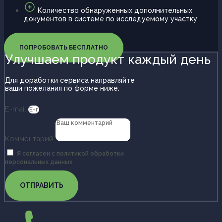
Количество обнаруженных дополнительных
документов в системе по исследуемому участку
ПОПРОБОВАТЬ БЕСПЛАТНО
Улучшаем продукт каждый день
Для доработки сервиса направляйте
ваши пожелания по форме ниже:
E-mail
Комментарий
Я согласен с политикой обработки
персональных данных
ОТПРАВИТЬ