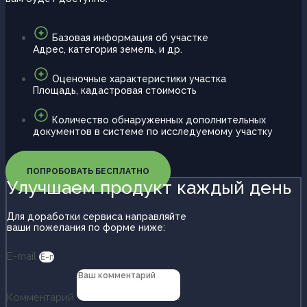
Базовая информация об участке
Адрес, категория земель, и др.
Оценочные характеристики участка
Площадь, кадастровая стоимость
Количество обнаруженных дополнительных
документов в системе по исследуемому участку
ПОПРОБОВАТЬ БЕСПЛАТНО
Улучшаем продукт каждый день
Для доработки сервиса направляйте
ваши пожелания по форме ниже:
E-mail
Комментарий