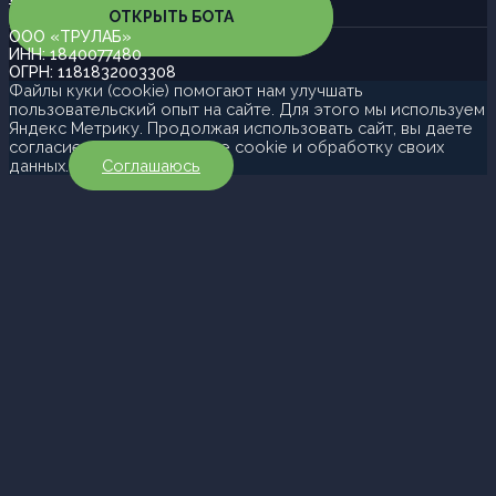
ОТКРЫТЬ БОТА
ООО «ТРУЛАБ»
ИНН: 1840077480
ОГРН: 1181832003308
Файлы куки (cookie) помогают нам улучшать
пользовательский опыт на сайте. Для этого мы используем
Яндекс Метрику. Продолжая использовать сайт, вы даете
согласие на использование cookie и обработку своих
данных.
Соглашаюсь