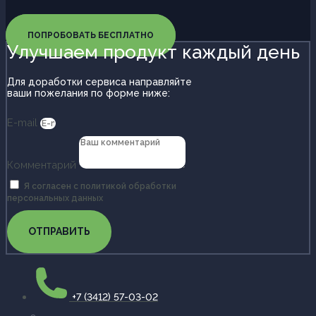
ПОПРОБОВАТЬ БЕСПЛАТНО
Улучшаем продукт каждый день
Для доработки сервиса направляйте
ваши пожелания по форме ниже:
E-mail
Комментарий
Я согласен с политикой обработки
персональных данных
ОТПРАВИТЬ
+7 (3412) 57-03-02