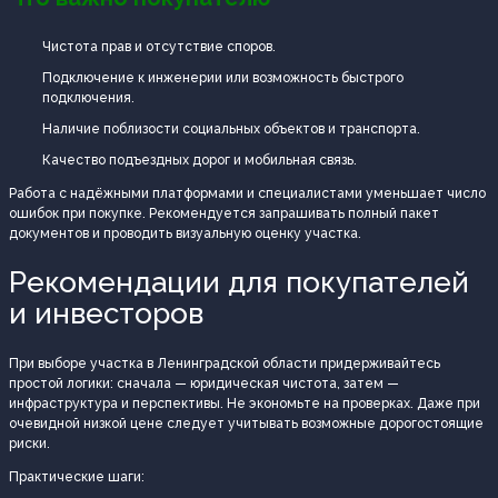
Чистота прав и отсутствие споров.
Подключение к инженерии или возможность быстрого
подключения.
Наличие поблизости социальных объектов и транспорта.
Качество подъездных дорог и мобильная связь.
Работа с надёжными платформами и специалистами уменьшает число
ошибок при покупке. Рекомендуется запрашивать полный пакет
документов и проводить визуальную оценку участка.
Рекомендации для покупателей
и инвесторов
При выборе участка в Ленинградской области придерживайтесь
простой логики: сначала — юридическая чистота, затем —
инфраструктура и перспективы. Не экономьте на проверках. Даже при
очевидной низкой цене следует учитывать возможные дорогостоящие
риски.
Практические шаги: