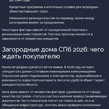
детские сады.
Кредитные программы и ипотечные условия для загородных
объектов повышают спрос.
Изменения в законодательстве по переводу земли между
категориями влияют на предложение.
Некоторые факторы зависят от муниципальной политики и
региональных инвестпроектов. Поэтому прогнозы меняются в
зависимости от конкретных инициатив.
Загородные дома СПб 2026: чего
ждать покупателю
Рынок загородных домов остаётся живым. В 2026 году интерес
смещается к домам с готовыми инженерными коммуникациями.
Покупатели ценят подключение к электричеству, водоснабжению и
возможности скоростного интернета. Без этих удобств объект теряет
конкурентоспособность.
Цена дома зависит от множества факторов: удалённости от города,
качества постройки, статуса участка и наличия правоустанавливающих
документов. Часто покупатель платит не только за дом, но и за
обещанную инфраструктуру, поэтому важно проверять исполнение