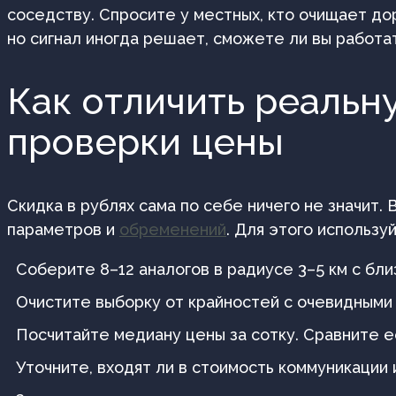
соседству. Спросите у местных, кто очищает дор
но сигнал иногда решает, сможете ли вы работат
Как отличить реальн
проверки цены
Скидка в рублях сама по себе ничего не значит.
параметров и
обременений
. Для этого использу
Соберите 8–12 аналогов в радиусе 3–5 км с бл
Очистите выборку от крайностей с очевидными
Посчитайте медиану цены за сотку. Сравните е
Уточните, входят ли в стоимость коммуникации 