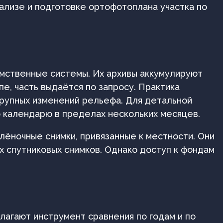
ализе и подготовке ортофотоплана участка по
мственные системы. Их архивы аккумулируют
е, часть выдаётся по запросу. Практика
крупных изменений рельефа. Для детальной
 календарю в пределах нескольких месяцев.
лёночные снимки, привязанные к местности. Они
х спутниковых снимков. Однако доступ к фондам
лагают инструмент сравнения по годам и по