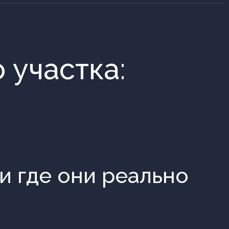
 участка:
и где они реально