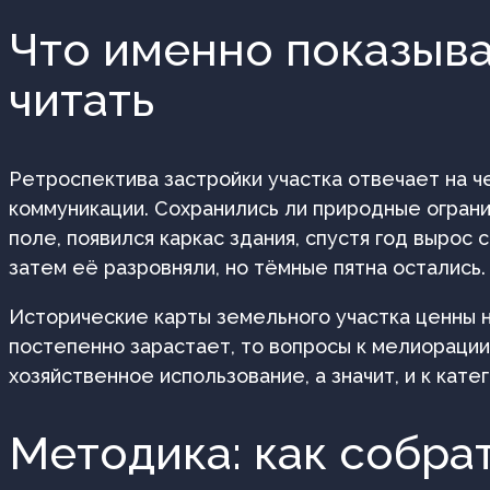
Что именно показыва
читать
Ретроспектива застройки участка отвечает на ч
коммуникации. Сохранились ли природные ограни
поле, появился каркас здания, спустя год вырос 
затем её разровняли, но тёмные пятна остались.
Исторические карты земельного участка ценны 
постепенно зарастает, то вопросы к мелиорации
хозяйственное использование, а значит, и к кат
Методика: как собрат