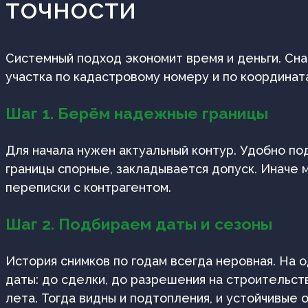
точности
Системный подход экономит время и деньги. Сн
участка по кадастровому номеру и по координата
Шаг 1. Берём надежные границы
Для начала нужен актуальный контур. Удобно по
границы спорные, закладывается допуск. Иначе
переписки с контрагентом.
Шаг 2. Подбираем даты и сезоны
История снимков по годам всегда неровная. На 
даты: до сделки, до разрешения на строительст
лета. Тогда видны и подтопления, и устойчивые