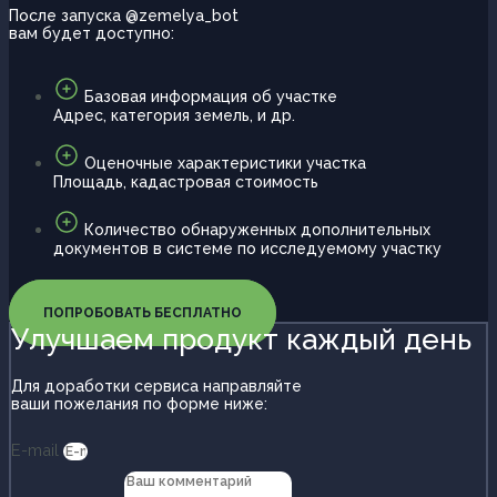
После запуска @zemelya_bot
вам будет доступно:
Базовая информация об участке
Адрес, категория земель, и др.
Оценочные характеристики участка
Площадь, кадастровая стоимость
Количество обнаруженных дополнительных
документов в системе по исследуемому участку
ПОПРОБОВАТЬ БЕСПЛАТНО
Улучшаем продукт каждый день
Для доработки сервиса направляйте
ваши пожелания по форме ниже:
E-mail