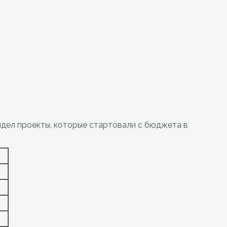
идел проекты, которые стартовали с бюджета в