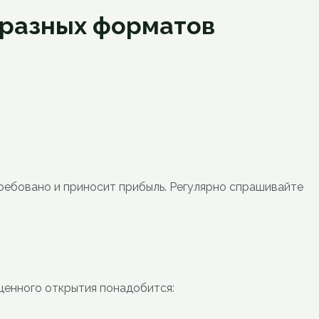
 разных форматов
требовано и приносит прибыль. Регулярно спрашивайте
ценного открытия понадобится: