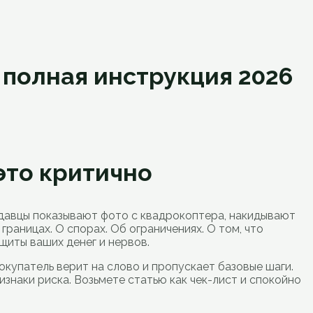
 полная инструкция 2026
это критично
родавцы показывают фото с квадрокоптера, накидывают
границах. О спорах. Об ограничениях. О том, что
ащиты ваших денег и нервов.
окупатель верит на слово и пропускает базовые шаги.
изнаки риска. Возьмете статью как чек-лист и спокойно