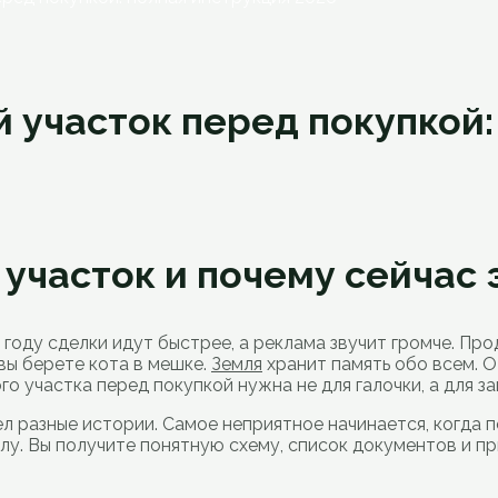
 участок перед покупкой:
участок и почему сейчас 
6 году сделки идут быстрее, а реклама звучит громче. П
 вы берете кота в мешке.
Земля
хранит память обо всем. О 
го участка перед покупкой нужна не для галочки, а для з
л разные истории. Самое неприятное начинается, когда п
лу. Вы получите понятную схему, список документов и пр