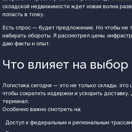
складской недвижимости ждет новая волна разв
попасть в точку.
Есть спрос — будет предложение. Но чтобы не тр
набирать обороты. Я рассмотрел цены, инфрастр
даю факты и опыт.
Что влияет на выбор
Логистика сегодня — это не только склады, это
чтобы сократить издержки и ускорить доставку.
терминал.
Особенно важно смотреть на:
Доступ к федеральным и региональным трасса