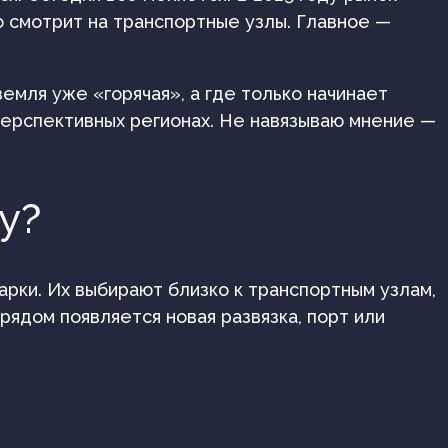
о смотрит на транспортные узлы. Главное —
земля уже «горячая», а где только начинает
перспективных регионах. Не навязываю мнение —
у?
арки. Их выбирают близко к транспортным узлам,
рядом появляется новая развязка, порт или