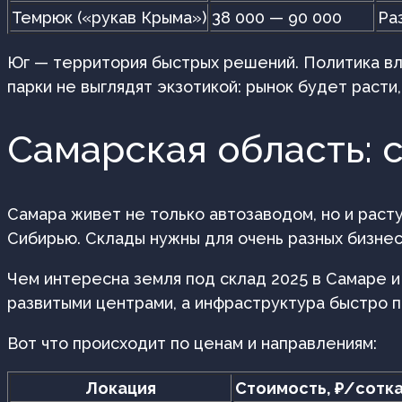
Темрюк («рукав Крыма»)
38 000 — 90 000
Ра
Юг — территория быстрых решений. Политика вла
парки не выглядят экзотикой: рынок будет расти
Самарская область: 
Самара живет не только автозаводом, но и рас
Сибирью. Склады нужны для очень разных бизнес
Чем интересна земля под склад 2025 в Самаре и 
развитыми центрами, а инфраструктура быстро 
Вот что происходит по ценам и направлениям:
Локация
Стоимость, ₽/сотк