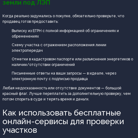
земли под ЛЭП
Когда реально задумались о покупке, обязательно проверьте, что
продавец готов предоставить:
Выписку из ЕГРН с полной информацией об ограничениях и
обременениях
Схему участка с отражением расположения линии
электропередач
Отметки в кадастровом паспорте или разъяснения энергетиков о
наличии/отсутствии ограничений
Письменные ответы на ваши запросы — в идеале, через
электронную почту с подписью продавца
Любая недосказанность или отсутствие документов — большой
красный флаг. Лучше переплатить за дополнительную проверку, чем
потом спорить в суде и терять время и деньги.
Как использовать бесплатные
онлайн-сервисы для проверки
участков