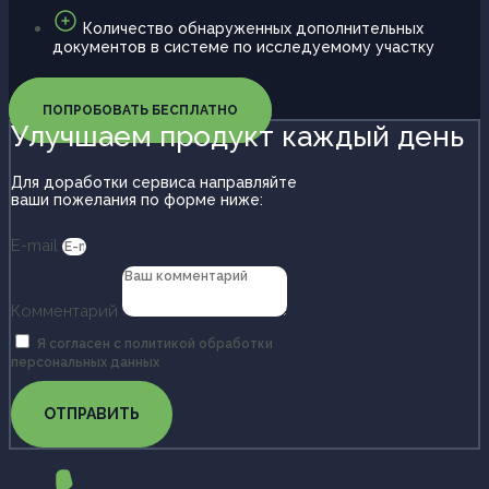
Количество обнаруженных дополнительных
документов в системе по исследуемому участку
ПОПРОБОВАТЬ БЕСПЛАТНО
Улучшаем продукт каждый день
Для доработки сервиса направляйте
ваши пожелания по форме ниже:
E-mail
Комментарий
Я согласен с политикой обработки
персональных данных
ОТПРАВИТЬ