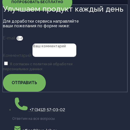
ПОПРОБОВАТЬ БЕСПЛАТНО
Улучшаем продукт каждый день
Для доработки сервиса направляйте
ваши пожелания по форме ниже:
E-mail
Комментарий
Я согласен с политикой обработки
персональных данных
ОТПРАВИТЬ
+7 (3412) 57-03-02
Ответим на все вопросы