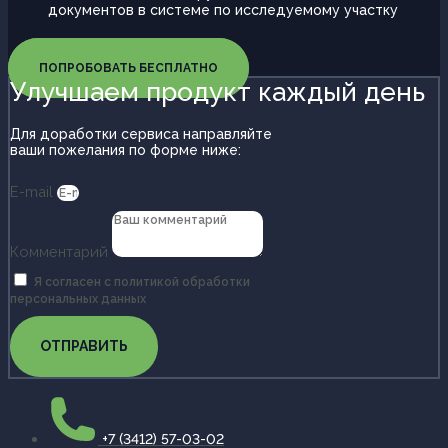
документов в системе по исследуемому участку
ПОПРОБОВАТЬ БЕСПЛАТНО
Улучшаем продукт каждый день
Для доработки сервиса направляйте
ваши пожелания по форме ниже:
E-mail
Комментарий
Я согласен с политикой обработки
персональных данных
ОТПРАВИТЬ
+7 (3412) 57-03-02