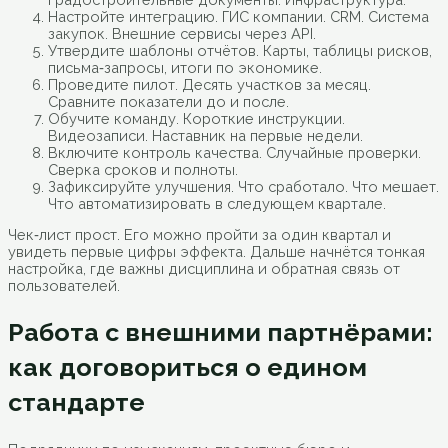
Настройте интеграцию. ГИС компании. CRM. Система
закупок. Внешние сервисы через API.
Утвердите шаблоны отчётов. Карты, таблицы рисков,
письма‑запросы, итоги по экономике.
Проведите пилот. Десять участков за месяц.
Сравните показатели до и после.
Обучите команду. Короткие инструкции.
Видеозаписи. Наставник на первые недели.
Включите контроль качества. Случайные проверки.
Сверка сроков и полноты.
Зафиксируйте улучшения. Что сработало. Что мешает.
Что автоматизировать в следующем квартале.
Чек‑лист прост. Его можно пройти за один квартал и
увидеть первые цифры эффекта. Дальше начнётся тонкая
настройка, где важны дисциплина и обратная связь от
пользователей.
Работа с внешними партнёрами:
как договориться о едином
стандарте