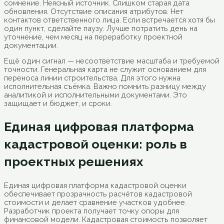
сомнение. Неясный источник. Слишком старая дата
обновления. Отсутствие описания атрибутов. Нет
контактов ответственного лица. Если встречается хотя бы
один пункт, сделайте паузу. Лучше потратить день на
уточнение, чем месяц на переработку проектной
документации.
Ещё один сигнал — несоответствие масштаба и требуемой
точности. Генеральная карта не служит основанием для
переноса линии строительства. Для этого нужна
исполнительная съёмка. Важно помнить разницу между
аналитикой и исполнительными документами. Это
защищает и бюджет, и сроки.
Единая цифровая платформа
кадастровой оценки: роль в
проектных решениях
Единая цифровая платформа кадастровой оценки
обеспечивает прозрачность расчётов кадастровой
стоимости и делает сравнение участков удобнее.
Разработчик проекта получает точку опоры для
финансовой модели. Кадастровая стоимость позволяет